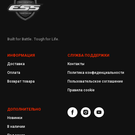
Built for Battle. Tough for Life.
ИНФОРМАЦИЯ
СЛУЖБА ПОДДЕРЖКИ
Доставка
Контакты
Оплата
Политика конфиденциальности
Возврат товара
Пользовательское соглашение
Правила cookie
ДОПОЛНИТЕЛЬНО
Новинки
В наличии