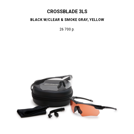
CROSSBLADE 3LS
BLACK W/CLEAR & SMOKE GRAY, YELLOW
26 700
р.