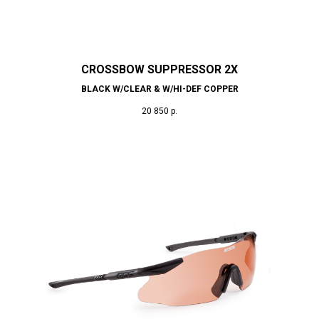
CROSSBOW SUPPRESSOR 2X
BLACK W/CLEAR & W/HI-DEF COPPER
20 850
р.