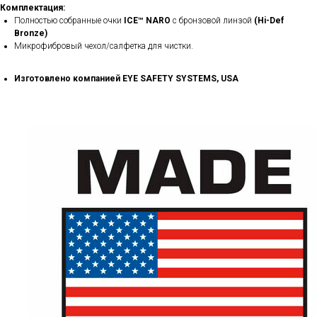
Комплектация:
Полностью собранные очки
ICE™ NARO
с бронзовой линзой
(Hi-Def
Bronze)
Микрофибровый чехол/салфетка для чистки.
Изготовлено компанией EYE SAFETY SYSTEMS, USA