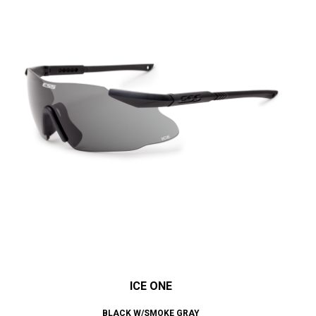
ICE ONE
BLACK W/SMOKE GRAY