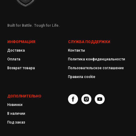
Built for Battle. Tough for Life.
ИНФОРМАЦИЯ
СЛУЖБА ПОДДЕРЖКИ
Доставка
Контакты
Оплата
Политика конфиденциальности
Возврат товара
Пользовательское соглашение
Правила cookie
ДОПОЛНИТЕЛЬНО
Новинки
В наличии
Под заказ