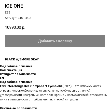
ICE ONE
ESS
Артикул:
740-0440
10990,00
р.
Добавить в корзину
BLACK W/SMOKE GRAY
Подробное описание
Комплектация
Стандарт безопасности
EN
Подробное описание
ESS Interchangeable Component Eyeshield (ICE™)
– это легкие очки без
оправы, которые обеспечивают уникальную комбинацию отличной
ударопрочности, неограниченного поля зрения и возможности быстрой смены
линз в зависимости от требования тактической ситуации.
Ключевые особенности: