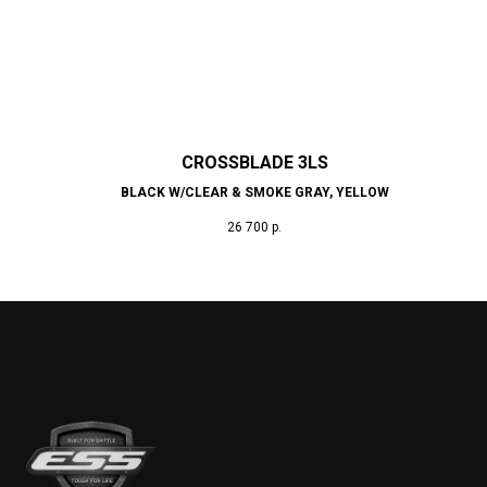
CROSSBLADE 3LS
BLACK W/CLEAR & SMOKE GRAY, YELLOW
26 700
р.