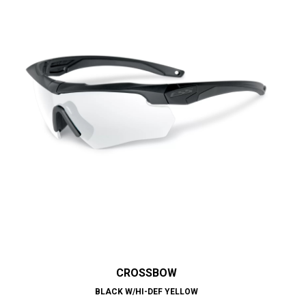
CROSSBOW
BLACK W/HI-DEF YELLOW