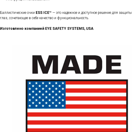
Баллистические очки
ESS ICE™
— это надежное и доступное решение для защиты
глаз, сочетающее в себе качество и функциональность.
Изготовлено компанией EYE SAFETY SYSTEMS, USA