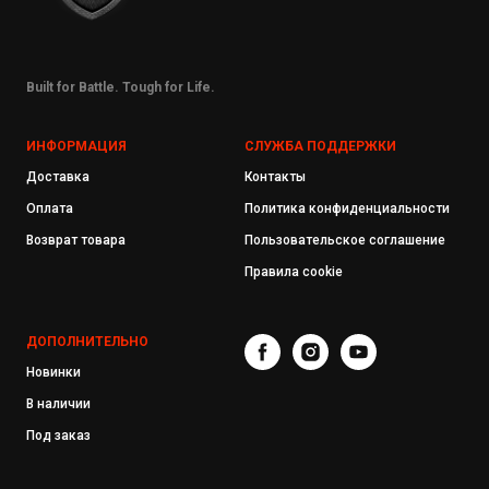
Built for Battle. Tough for Life.
ИНФОРМАЦИЯ
СЛУЖБА ПОДДЕРЖКИ
Доставка
Контакты
Оплата
Политика конфиденциальности
Возврат товара
Пользовательское соглашение
Правила cookie
ДОПОЛНИТЕЛЬНО
Новинки
В наличии
Под заказ