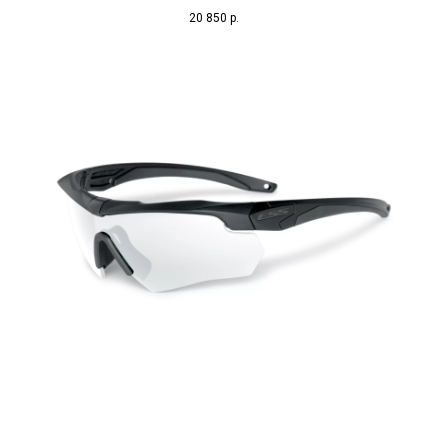
20 850
р.