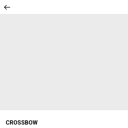
CROSSBOW