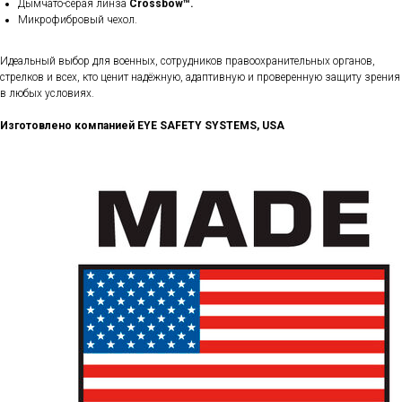
Дымчато-серая линза
Crossbow™.
Микрофибровый чехол​.
Идеальный выбор для военных, сотрудников правоохранительных органов,
стрелков и всех, кто ценит надёжную, адаптивную и проверенную защиту зрения
в любых условиях.
Изготовлено компанией EYE SAFETY SYSTEMS, USA