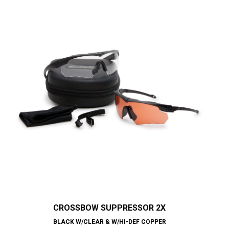
CROSSBOW SUPPRESSOR 2X
BLACK W/CLEAR & W/HI-DEF COPPER