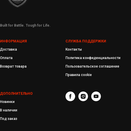
Built for Battle. Tough for Life.
ИНФОРМАЦИЯ
СЛУЖБА ПОДДЕРЖКИ
Доставка
Контакты
Оплата
Политика конфиденциальности
Возврат товара
Пользовательское соглашение
Правила cookie
ДОПОЛНИТЕЛЬНО
Новинки
В наличии
Под заказ