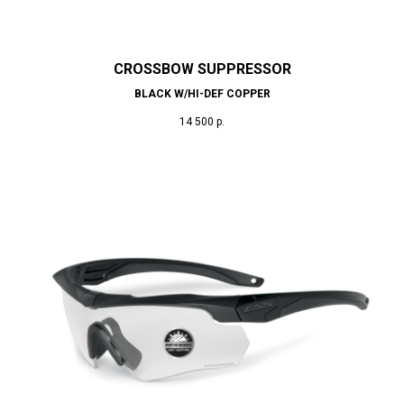
CROSSBOW SUPPRESSOR
BLACK W/HI-DEF COPPER
14 500
р.