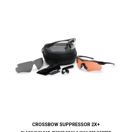
CROSSBOW SUPPRESSOR 2X+