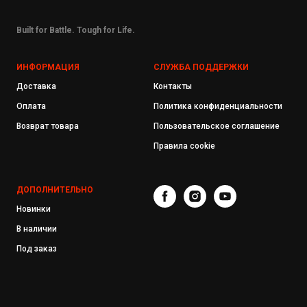
Built for Battle. Tough for Life.
ИНФОРМАЦИЯ
СЛУЖБА ПОДДЕРЖКИ
Доставка
Контакты
Оплата
Политика конфиденциальности
Возврат товара
Пользовательское соглашение
Правила cookie
ДОПОЛНИТЕЛЬНО
Новинки
В наличии
Под заказ