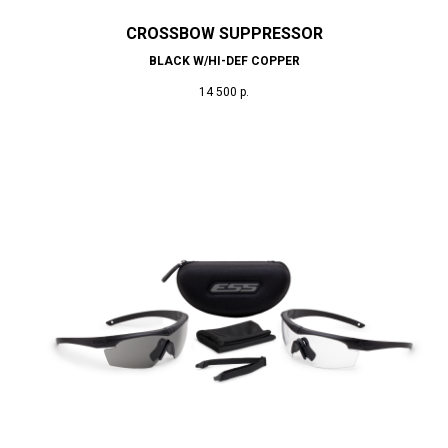
CROSSBOW SUPPRESSOR
BLACK W/HI-DEF COPPER
14 500
р.