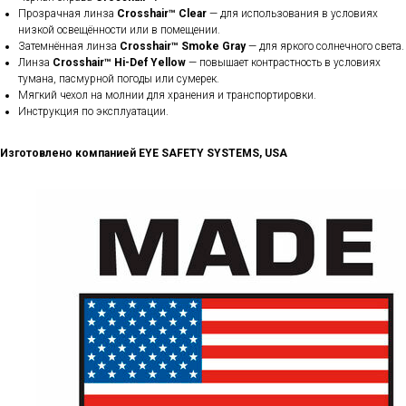
Прозрачная линза
Crosshair™ Clear
— для использования в условиях
низкой освещённости или в помещении.
Затемнённая линза
Crosshair™ Smoke Gray
— для яркого солнечного света.
Линза
Crosshair™ Hi-Def Yellow
— повышает контрастность в условиях
тумана, пасмурной погоды или сумерек.
Мягкий чехол на молнии для хранения и транспортировки.
Инструкция по эксплуатации.
Изготовлено компанией EYE SAFETY SYSTEMS, USA