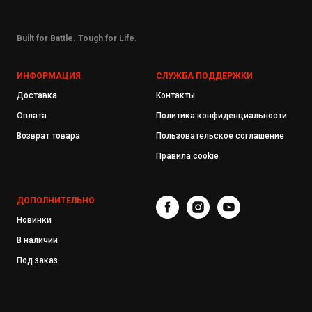
Built for Battle. Tough for Life.
ИНФОРМАЦИЯ
СЛУЖБА ПОДДЕРЖКИ
Доставка
Контакты
Оплата
Политика конфиденциальности
Возврат товара
Пользовательское соглашение
Правила cookie
ДОПОЛНИТЕЛЬНО
Новинки
В наличии
Под заказ