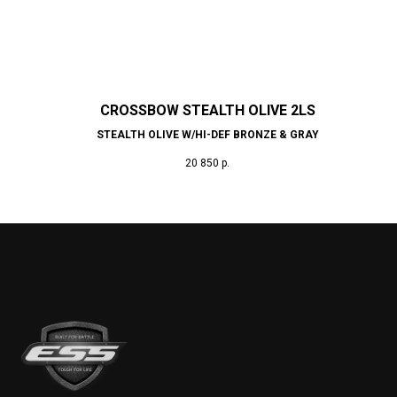
CROSSBOW STEALTH OLIVE 2LS
STEALTH OLIVE W/HI-DEF BRONZE & GRAY
20 850
р.