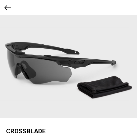
CROSSBLADE