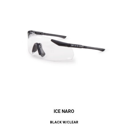
ICE NARO
BLACK W/CLEAR