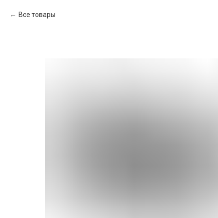
Все товары