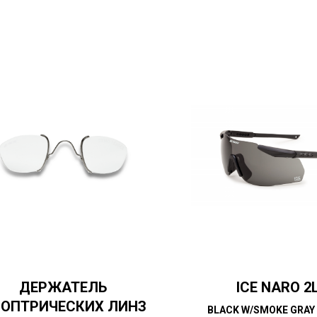
ДЕРЖАТЕЛЬ
ICE NARO 2
ОПТРИЧЕСКИХ ЛИНЗ
BLACK W/SMOKE GRAY 