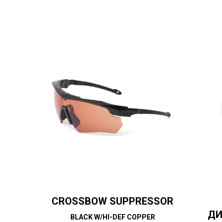
CROSSBOW SUPPRESSOR
ДИ
BLACK W/HI-DEF COPPER