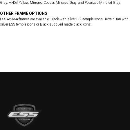
Gray, Hi-Def Yellow, Mirrored Copper, Mirrored Gray, and Polarized Mirrored Gray.
OTHER FRAME OPTIONS
ESS
Rollbar
frames are available: Black with silver ESS temple icons, Terrain Tan with
silver ESS temple icons or Black subdued matte black icons.