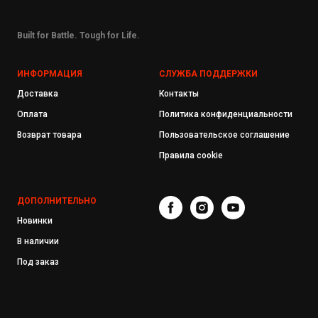
Built for Battle. Tough for Life.
ИНФОРМАЦИЯ
СЛУЖБА ПОДДЕРЖКИ
Доставка
Контакты
Оплата
Политика конфиденциальности
Возврат товара
Пользовательское соглашение
Правила cookie
ДОПОЛНИТЕЛЬНО
Новинки
В наличии
Под заказ