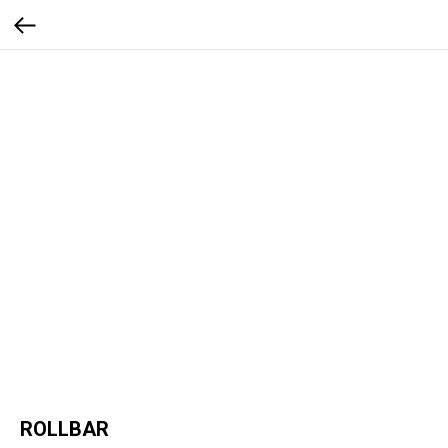
ROLLBAR