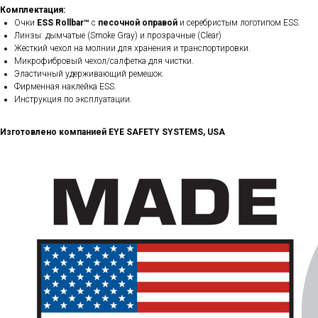
Комплектация:
Очки
ESS Rollbar™
с
песочной оправой
и серебристым логотипом ESS.
Линзы: дымчатые (Smoke Gray) и прозрачные (Clear)
Жёсткий чехол на молнии для хранения и транспортировки.
Микрофибровый чехол/салфетка для чистки.
Эластичный удерживающий ремешок.
Фирменная наклейка ESS.
Инструкция по эксплуатации.
Изготовлено компанией EYE SAFETY SYSTEMS, USA