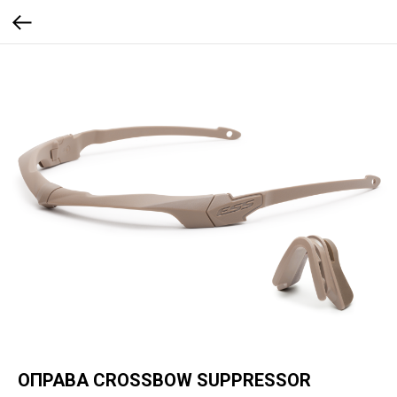
ОПРАВА CROSSBOW SUPPRESSOR