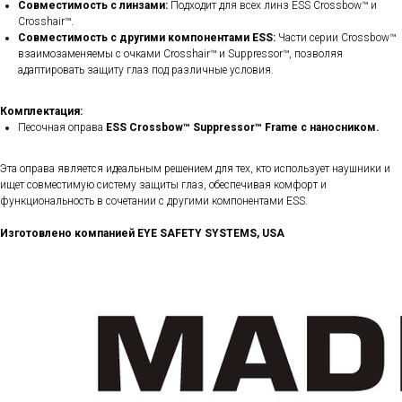
Совместимость с линзами:
Подходит для всех линз ESS Crossbow™ и
Crosshair™.
Совместимость с другими компонентами ESS:
Части серии Crossbow™
взаимозаменяемы с очками Crosshair™ и Suppressor™, позволяя
адаптировать защиту глаз под различные условия.​
Комплектация:
Песочная оправа
ESS Crossbow™ Suppressor™ Frame с наносником.
Эта оправа является идеальным решением для тех, кто использует наушники и
ищет совместимую систему защиты глаз, обеспечивая комфорт и
функциональность в сочетании с другими компонентами ESS.
Изготовлено компанией EYE SAFETY SYSTEMS, USA