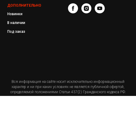
ДОПОЛНИТЕЛЬНО
Новинки
В наличии
Под заказ
Вся информация на сайте носит исключительно информационный
характер и ни при каких условиях не является публичной офертой,
определяемой положениями Статьи 437(2) Гражданского кодекса РФ.