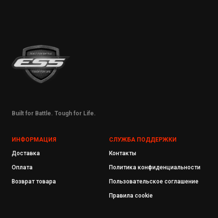
Built for Battle. Tough for Life.
ИНФОРМАЦИЯ
СЛУЖБА ПОДДЕРЖКИ
Доставка
Контакты
Оплата
Политика конфиденциальности
Возврат товара
Пользовательское соглашение
Правила cookie