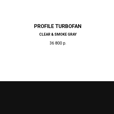
PROFILE TURBOFAN
CLEAR & SMOKE GRAY
36 800
р.