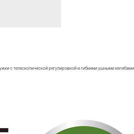
ужки с телескопической регулировкой и гибкими ушными изгибами