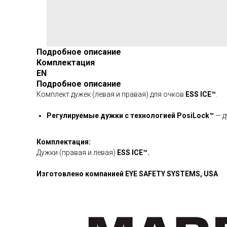
Подробное описание
Комплектация
EN
Подробное описание
Комплект дужек (левая и правая) для очков
ESS ICE™
.
Регулируемые дужки с технологией PosiLock™
— д
Комплектация:
Дужки (правая и левая)
ESS ICE™.
Изготовлено компанией EYE SAFETY SYSTEMS, USA