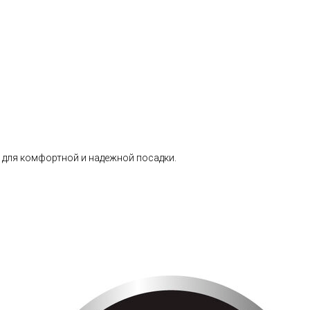
 для комфортной и надежной посадки.