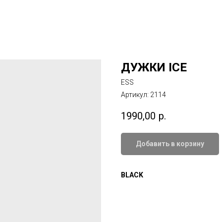
ДУЖКИ ICE
ESS
Артикул:
2114
1990,00
р.
Добавить в корзину
BLACK